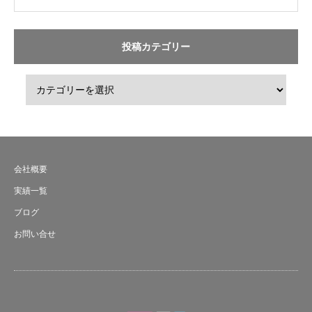
投稿カテゴリー
会社概要
実績一覧
ブログ
お問い合せ