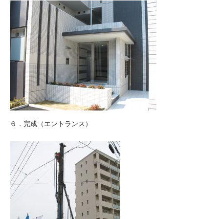
６．完成（エントランス）