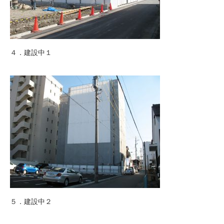
４．建設中１
５．建設中２