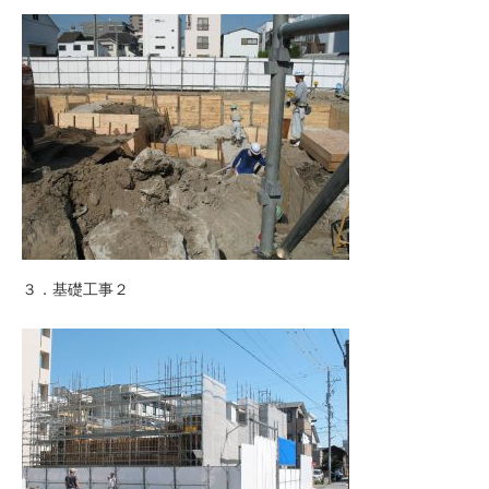
３．基礎工事２