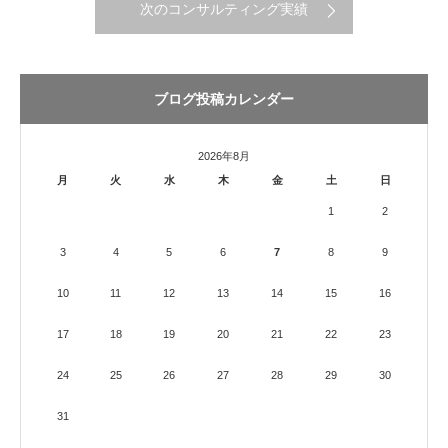
次のコンサルティング実績
ブログ投稿カレンダー
2026年8月
月
火
水
木
金
土
日
1
2
3
4
5
6
7
8
9
10
11
12
13
14
15
16
17
18
19
20
21
22
23
24
25
26
27
28
29
30
31